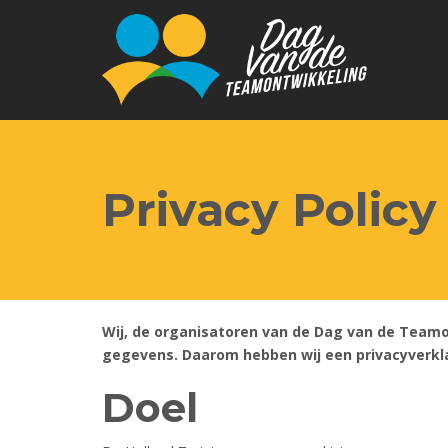
Privacy Policy
Wij, de organisatoren van de Dag van de Teamo
gegevens. Daarom hebben wij een privacyverkl
Doel