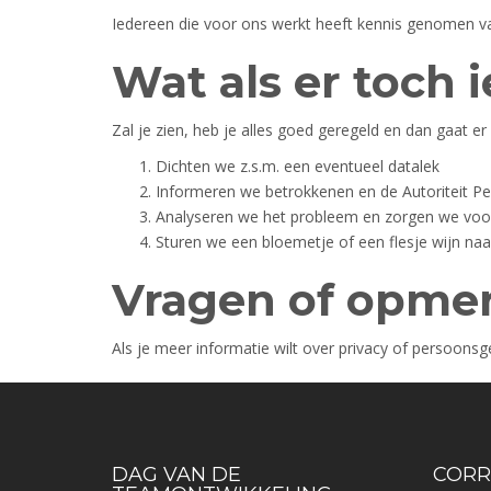
Iedereen die voor ons werkt heeft kennis genomen van 
Wat als er toch 
Zal je zien, heb je alles goed geregeld en dan gaat er
Dichten we z.s.m. een eventueel datalek
Informeren we betrokkenen en de Autoriteit 
Analyseren we het probleem en zorgen we voor
Sturen we een bloemetje of een flesje wijn naa
Vragen of opme
Als je meer informatie wilt over privacy of persoon
DAG VAN DE
CORR